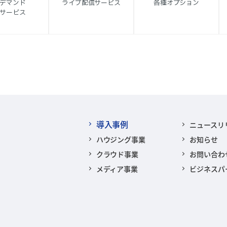
デマンド
ライブ配信サービス
各種オプション
サービス
導入事例
ニュースリ
ハウジング事業
お知らせ
クラウド事業
お問い合わ
メディア事業
ビジネスパ