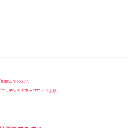
ブ配信までの流れ
ブコンテンツのアップロード手順