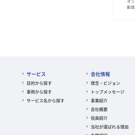
オン
配信
サービス
会社情報
目的から探す
理念・ビジョン
事例から探す
トップメッセージ
サービス名から探す
事業紹介
会社概要
役員紹介
当社が選ばれる理由