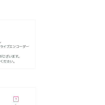
。
。
ライブエンコーダー
がございます。
用ください。