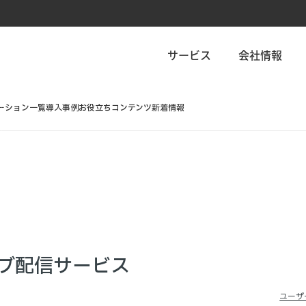
サービス
会社情報
ーション一覧
導入事例
お役立ちコンテンツ
新着情報
ブ配信サービス
ユーザ