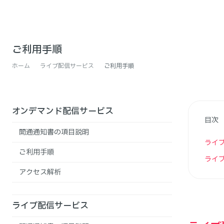
ご利用手順
ホーム
ライブ配信サービス
ご利用手順
オンデマンド配信サービス
目次
開通通知書の項目説明
ライ
ご利用手順
ライ
アクセス解析
ライブ配信サービス