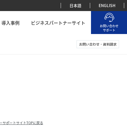
日本語
ENGLISH
導入事例
ビジネスパートナーサイト
お問い合わせ
サポート
お問い合わせ・資料請求
ーサポートサイトTOPに戻る