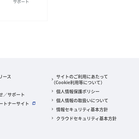
サポート
リース
サイトのご利用にあたって
（Cookie利用等について）
個人情報保護ポリシー
せ／サポート
個人情報の取扱いについて
ートナーサイト
情報セキュリティ基本方針
クラウドセキュリティ基本方針