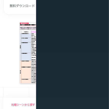
無料ダウンロード
利用シーンから探す