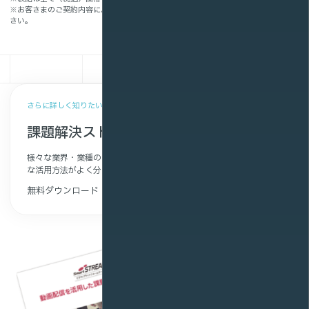
※お客さまのご契約内容によって、お見積りは異なります。詳細はお問い合わせくだ
さい。
さらに詳しく知りたい方へ
課題解決ストーリー集
様々な業界・業種のお客さまの導入事例や利用シーンから、具体的
な活用方法がよく分かります。
無料ダウンロード