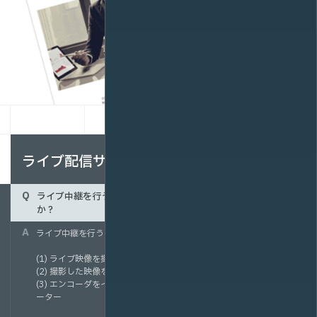
ライブ配信サービスに関するよくある質問
ライブ中継を行うためには、どのような機材が必要になります
か？
ライブ中継を行う際には、主に以下の機材が必要です。
(1) ライブ映像を撮影するカメラ・マイクなどの撮影機材
(2) 撮影した映像をインターネットに送出するライブエンコーダ
(3) エンコーダをインターネット回線に接続するブロードバンドル
ーター