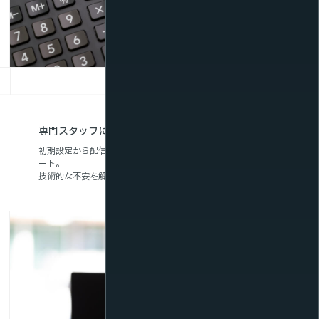
専門スタッフによる導入・運用サポート
初期設定から配信当日の運用まで、経験豊富なスタッフがサポ
ート。
技術的な不安を解消し、スムーズなライブ配信を支援します。