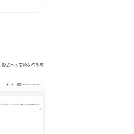
イル形式への変換を行う際