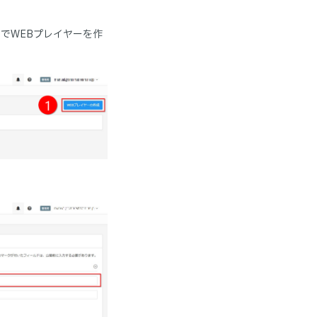
でWEBプレイヤーを作