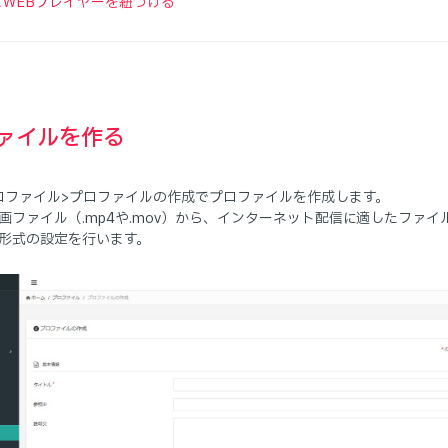
とWEBプレイヤーを紐づける
ァイルを作る
ロファイル>プロファイルの作成でプロファイルを作成します。
画ファイル（.mp4や.mov）から、インターネット配信に適したファ
形式の設定を行います。