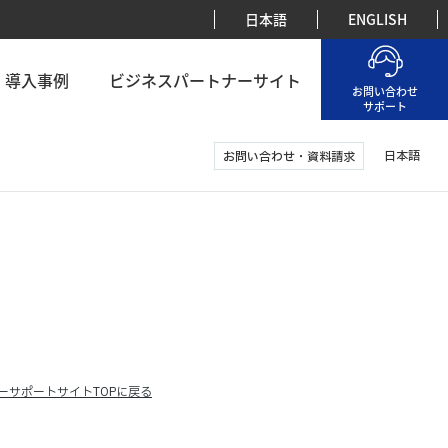
日本語
ENGLISH
導入事例
ビジネスパートナーサイト
お問い合わせ
サポート
日本語
お問い合わせ・資料請求
ーサポートサイトTOPに戻る