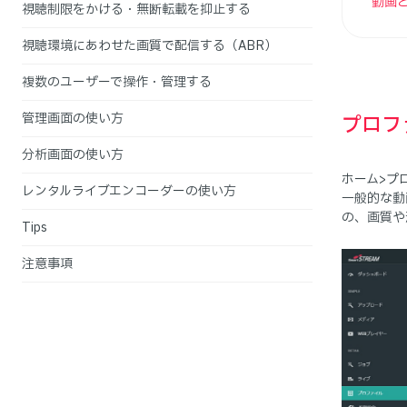
動画
視聴制限をかける・無断転載を抑止する
視聴環境にあわせた画質で配信する（ABR）
複数のユーザーで操作・管理する
管理画面の使い方
プロフ
分析画面の使い方
ホーム>プ
レンタルライブエンコーダーの使い方
一般的な動
の、画質や
Tips
注意事項