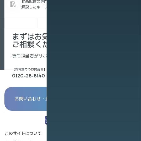
動画配信の専門用語を、初めての方にもわかりやすく
解説したキーワード集です。
まずはお気軽に
ご相談ください。
専任担当者がサポートします。
【お電話でのお問合せ】
0120-28-8140
お問い合わせ・資料請求
このサイトについて
個人情報保護ポリシー