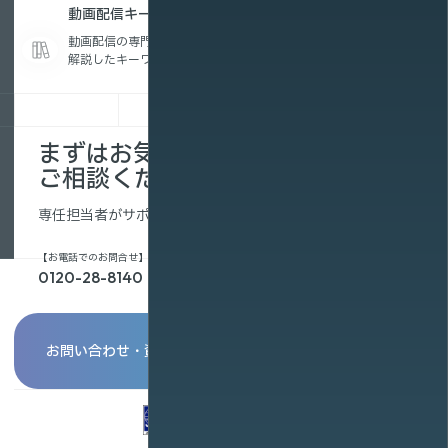
動画配信キーワード集
動画配信の専門用語を、初めての方にもわかりやすく
解説したキーワード集です。
まずはお気軽に
ご相談ください。
専任担当者がサポートします。
【お電話でのお問合せ】
0120-28-8140
お問い合わせ・資料請求