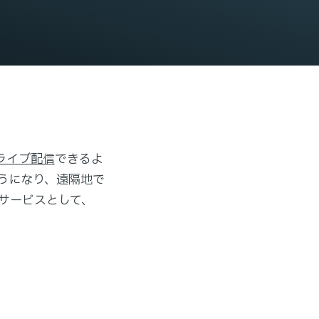
ライブ配信
できるよ
うになり、遠隔地で
サービスとして、