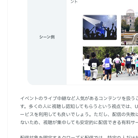
ント
シーン例
イベントのライブ中継など人気があるコンテンツを扱う
す。多くの人に視聴し認知してもらうという視点では、Us
ービスを利用しても良いでしょう。ただし、配信の失敗
ないため、視聴が集中しても安定的に配信できる有料サ