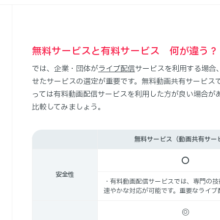
無料サービスと有料サービス 何が違う？
では、企業・団体が
ライブ配信
サービスを利用する場合
せたサービスの選定が重要です。無料動画共有サービス
っては有料動画配信サービスを利用した方が良い場合が
比較してみましょう。
無料サービス（動画共有サー
〇
安全性
・有料動画配信サービスでは、専門の技
速やかな対応が可能です。重要なライブ
◎