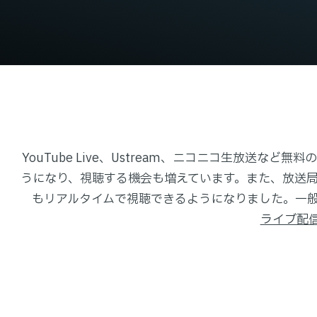
YouTube Live、Ustream、ニコニコ生放送など無料の
うになり、視聴する機会も増えています。また、放送
もリアルタイムで視聴できるようになりました。一
ライブ配