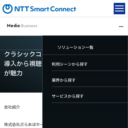
Media
Business
動画配信
XR関連
放送DX
ソリューション一覧
動画配信
クラシックコンサートのライブ配信を、
XR関連
導入から視聴までサポートできるサービス
TOP
TOP
TOP
利用シーンから探す
放送DX
が魅力
動画配信サービス一覧
XRサービス一覧
放送DXサービス一覧
業界から探す
ソリューション一覧
料金・機能
サービスから探す
導入事例
会社紹介
ユーザーサポート
お役立ちコンテンツ
株式会社ぶらあぼホールディングス様