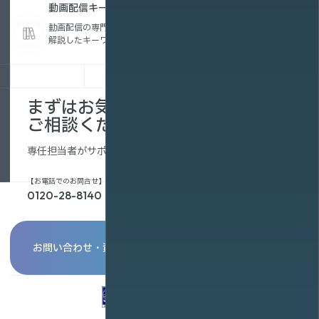
動画配信キーワード集
動画配信の専門用語を、初めての方にもわかりやすく
解説したキーワード集です。
まずはお気軽に
ご相談ください。
専任担当者がサポートします。
【お電話でのお問合せ】
0120-28-8140
お問い合わせ・資料請求