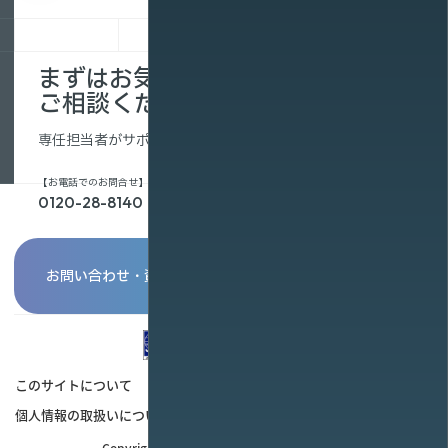
まずはお気軽に
ご相談ください。
専任担当者がサポートします。
【お電話でのお問合せ】
0120-28-8140
お問い合わせ・資料請求
このサイトについて
個人情報保護ポリシー
個人情報の取扱いについて
情報セキュリティ基本方針
お問い合わせ・資料請求
Copyright NTT SmartConnect Corporation.