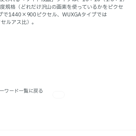
度規格（どれだけ沢山の画素を使っているかをピクセ
で1440×900ピクセル、WUXGAタイプでは
クセルアス比）。
ーワード一覧に戻る