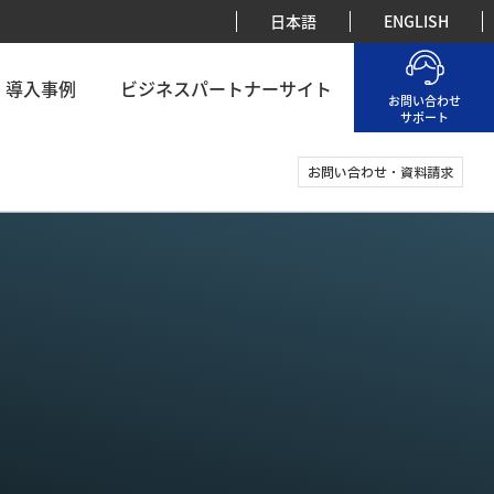
日本語
ENGLISH
導入事例
ビジネスパートナーサイト
お問い合わせ
サポート
お問い合わせ・資料請求