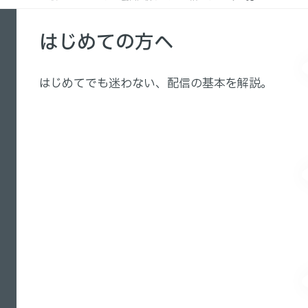
はじめての方へ
はじめてでも迷わない、配信の基本を解説。