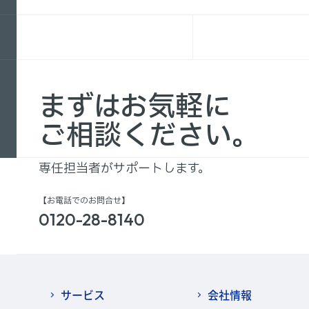
まずはお気軽に
ご相談ください。
専任担当者がサポートします。
【お電話でのお問合せ】
0120-28-8140
サービス
会社情報