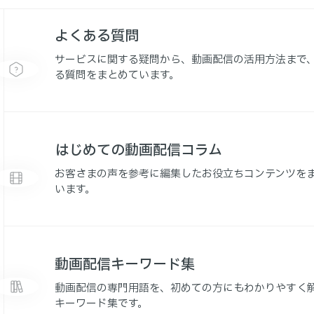
よくある質問
サービスに関する疑問から、動画配信の活用方法まで
る質問をまとめています。
はじめての動画配信コラム
お客さまの声を参考に編集したお役立ちコンテンツを
います。
動画配信キーワード集
動画配信の専門用語を、初めての方にもわかりやすく
キーワード集です。