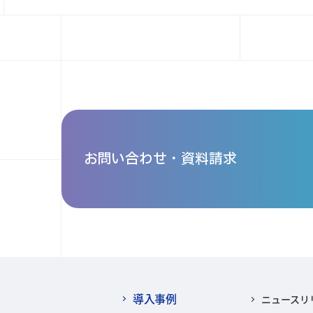
お問い合わせ・資料請求
導入事例
ニュースリ