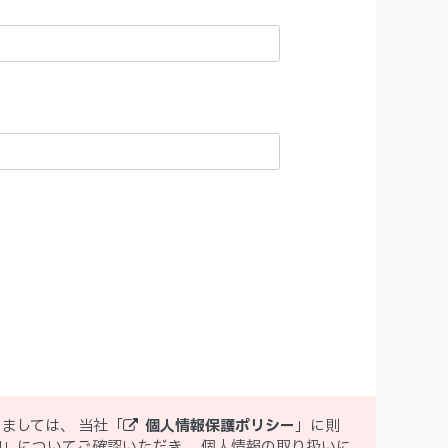
ましては、 当社「
個人情報保護ポリシー
」に則
的
」についてご確認いただき、 個人情報の取り扱いに