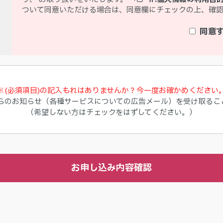
ついて同意いただける場合は、同意欄にチェックの上、確
同意
※(必須項目)の記入もれはありませんか？今一度お確かめください
らのお知らせ（各種サービスについての広告メール）を受け取るこ
（希望しない方はチェックをはずしてください。）