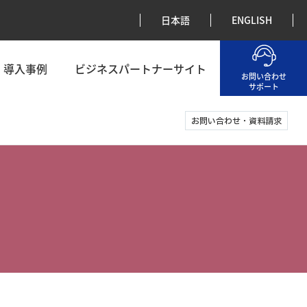
日本語
ENGLISH
導入事例
ビジネスパートナーサイト
お問い合わせ
サポート
お問い合わせ・資料請求