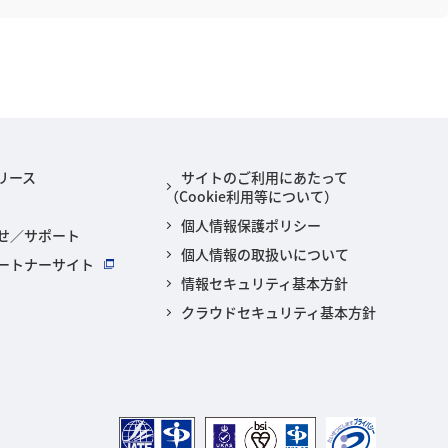
リース
サイトのご利用にあたって
（Cookie利用等について）
個人情報保護ポリシー
せ／サポート
個人情報の取扱いについて
ートナーサイト
情報セキュリティ基本方針
クラウドセキュリティ基本方針