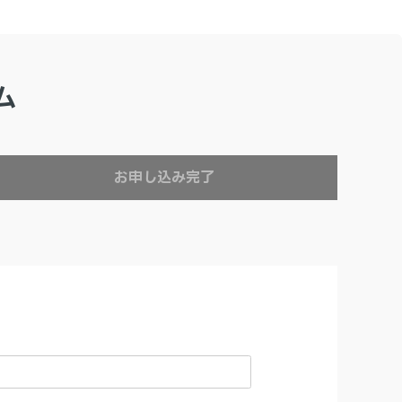
ム
お申し込み完了