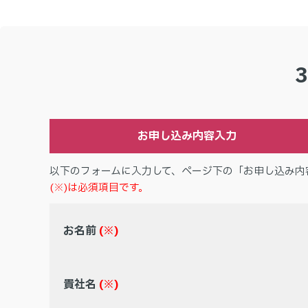
お申し込み内容入力
以下のフォームに入力して、ページ下の「お申し込み内
(※)は必須項目です。
お名前
(※)
貴社名
(※)