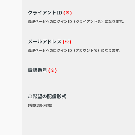
クライアントID
(※)
管理ページへのログインID（クライアント名）になります。
メールアドレス
(※)
管理ページへのログインID（アカウント名）になります。
電話番号
(※)
ご希望の配信形式
(複数選択可能)