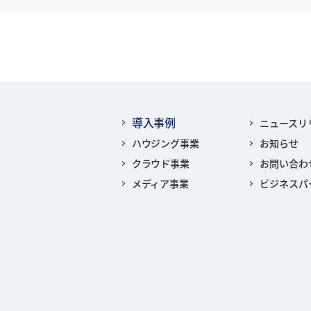
導入事例
ニュースリ
ハウジング事業
お知らせ
クラウド事業
お問い合わ
メディア事業
ビジネスパ