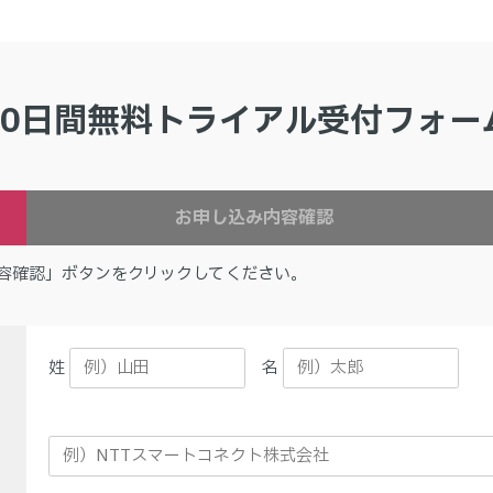
30日間無料トライアル受付フォー
お申し込み内容確認
容確認」ボタンをクリックしてください。
姓
名