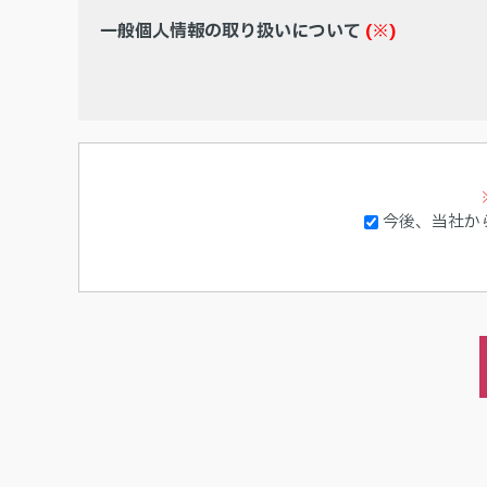
一般個人情報の取り扱いについて
(※)
今後、当社か