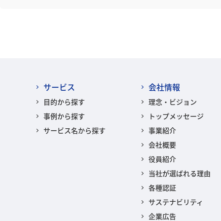
サービス
会社情報
目的から探す
理念・ビジョン
事例から探す
トップメッセージ
サービス名から探す
事業紹介
会社概要
役員紹介
当社が選ばれる理由
各種認証
サステナビリティ
企業広告